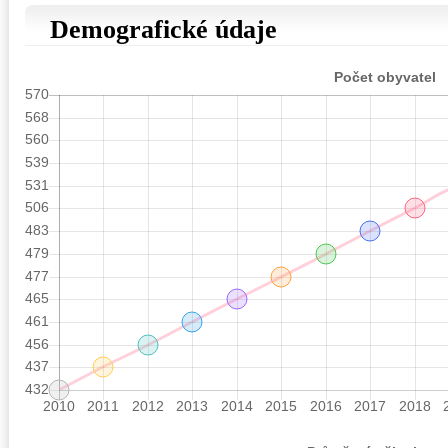
Demografické údaje