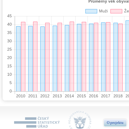
O projektu