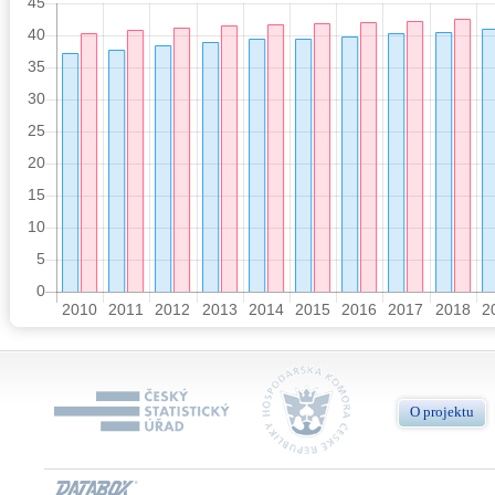
O projektu