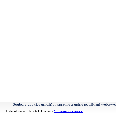
Soubory cookies umožňují správné a úplné používání webovýc
Další informace zobrazíte kliknutím na
“
Informace o cookies
”
.