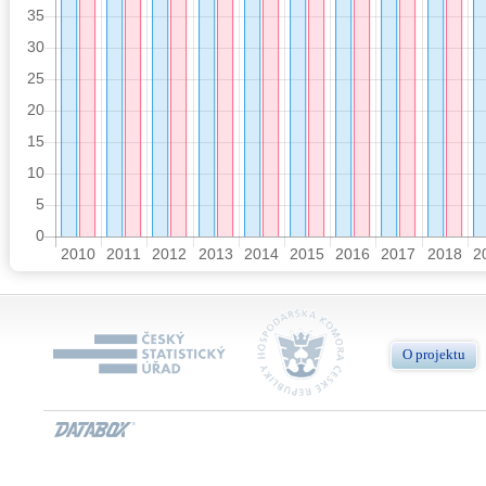
O projektu