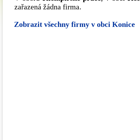
zařazená žádna firma.
Zobrazit všechny firmy v obci Konice