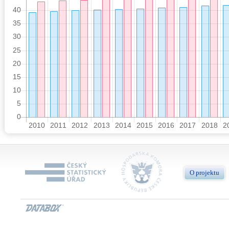
O projektu