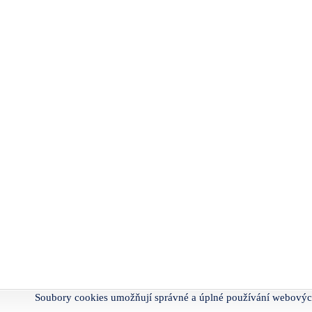
Soubory cookies umožňují správné a úplné používání webovýc