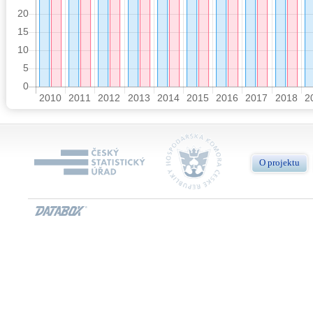
O projektu