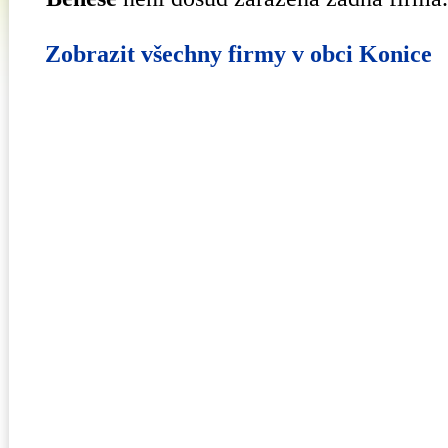
Zobrazit všechny firmy v obci Konice