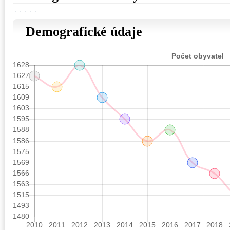
Demografické údaje