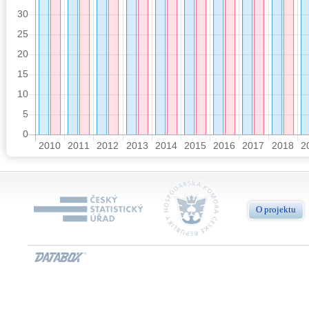
O projektu