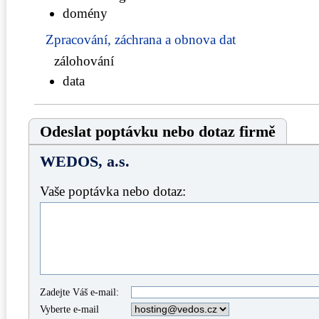
domény
Zpracování, záchrana a obnova dat
zálohování
data
Odeslat poptávku nebo dotaz firmě
WEDOS, a.s.
Vaše poptávka nebo dotaz:
Zadejte Váš e-mail:
Vyberte e-mail