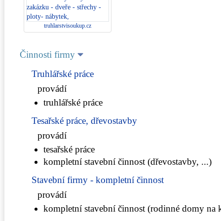
truhlarstvisoukup.cz
Činnosti firmy
Truhlářské práce
provádí
truhlářské práce
Tesařské práce, dřevostavby
provádí
tesařské práce
kompletní stavební činnost (dřevostavby, ...)
Stavební firmy - kompletní činnost
provádí
kompletní stavební činnost (rodinné domy na k