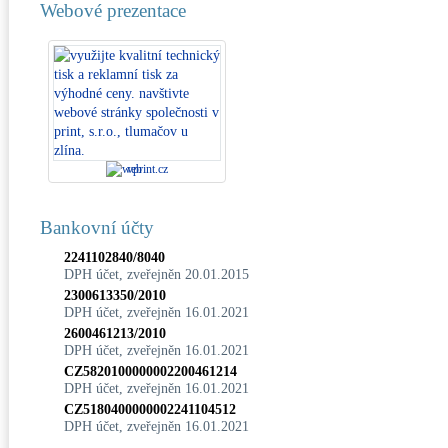
Webové prezentace
vprint.cz
Bankovní účty
2241102840/8040
DPH účet, zveřejněn 20.01.2015
2300613350/2010
DPH účet, zveřejněn 16.01.2021
2600461213/2010
DPH účet, zveřejněn 16.01.2021
CZ5820100000002200461214
DPH účet, zveřejněn 16.01.2021
CZ5180400000002241104512
DPH účet, zveřejněn 16.01.2021