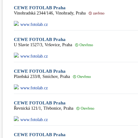
CEWE FOTOLAB Praha
Vinohradská 2344/146, Vinohrady, Praha
zavřeno
www.fotolab.cz
CEWE FOTOLAB Praha
U Slavie 1527/3, Vršovice, Praha
Otevřeno
www.fotolab.cz
CEWE FOTOLAB Praha
Plzeňská 233/8, Smíchov, Praha
Otevřeno
www.fotolab.cz
CEWE FOTOLAB Praha
Řevnická 121/1, Třebonice, Praha
Otevřeno
www.fotolab.cz
CEWE FOTOLAB Praha