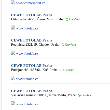
www.comicspoint.cz
CEWE FOTOLAB Praha
Chlumecká 765/6, Černý Most, Praha
Otevřeno
www.fotolab.cz
CEWE FOTOLAB Praha
Roztylská 2321/19, Chodov, Praha
Otevřeno
www.fotolab.cz
CEWE FOTOLAB Praha
Budějovická 1667/64, Krč, Praha
Otevřeno
www.fotolab.cz
CEWE FOTOLAB Praha
Václavské náměstí 800/50, Nové Město, Praha
Otevřeno
www.fotolab.cz