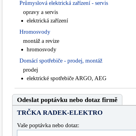
Průmyslová elektrická zařízení - servis
opravy a servis
elektrická zařízení
Hromosvody
montáž a revize
hromosvody
Domácí spotřebiče - prodej, montáž
prodej
elektrické spotřebiče ARGO, AEG
Odeslat poptávku nebo dotaz firmě
TRČKA RADEK-ELEKTRO
Vaše poptávka nebo dotaz: