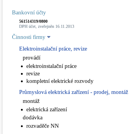
Bankovní účty
561514319/0800
DPH účet, zveřejněn 16.11.2013
Činnosti firmy
Elektroinstalační práce, revize
provádí
elektroinstalační práce
revize
kompletní elektrické rozvody
Průmyslová elektrická zařízení - prodej, montáž
montáž
elektrická zařízení
dodávka
rozvaděče NN