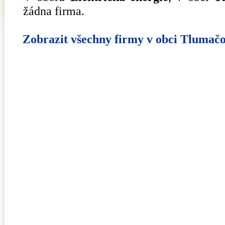
žádna firma.
Zobrazit všechny firmy v obci Tlumač