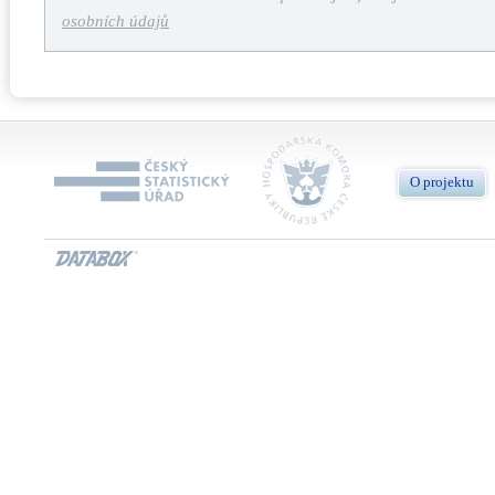
osobních údajů
O projektu