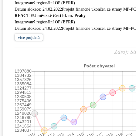
Integrovaný regionální OP (EFRR)
Datum alokace: 24.02.2022Projekt finančně ukončen ze strany MF-P
REACT-EU městské části hl. m. Prahy
Integrovaný regionální OP (EFRR)
Datum alokace: 24.02.2022Projekt finančně ukončen ze strany MF-P
více
projektů
Zdroj: St