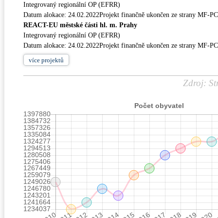
Integrovaný regionální OP (EFRR)
Datum alokace: 24.02.2022Projekt finančně ukončen ze strany MF-P
REACT-EU městské části hl. m. Prahy
Integrovaný regionální OP (EFRR)
Datum alokace: 24.02.2022Projekt finančně ukončen ze strany MF-P
více
projektů
Zdroj: St