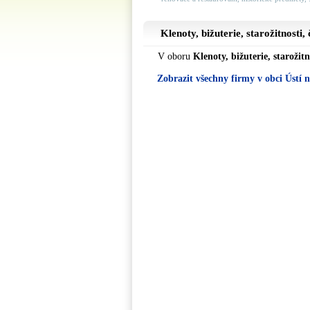
Klenoty, bižuterie, starožitnosti,
V oboru
Klenoty, bižuterie, starožitn
Zobrazit všechny firmy v obci Ústí