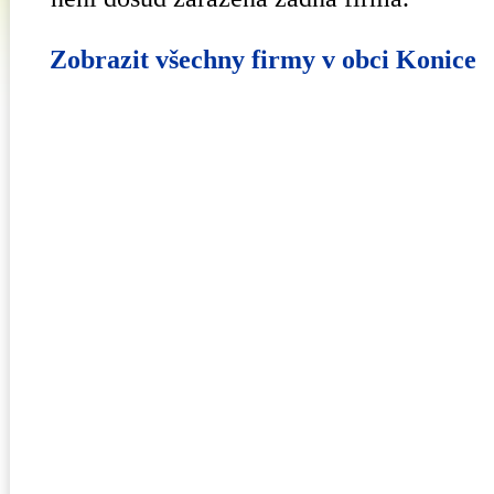
Zobrazit všechny firmy v obci Konice