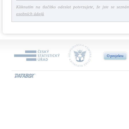
Kliknutím na tlačítko odeslat potvrzujete, že jste se sezná
osobních údajů
O projektu