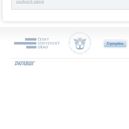
osobních údajů
O projektu