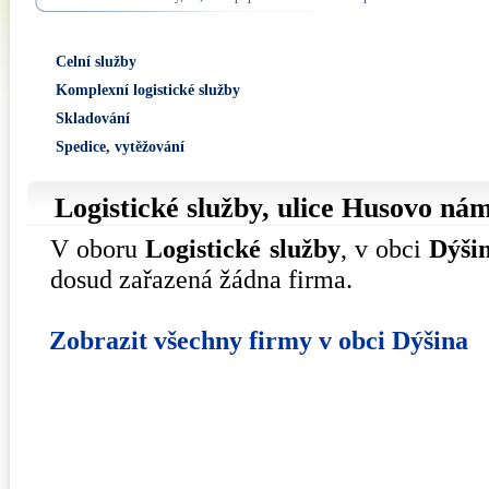
Celní služby
Komplexní logistické služby
Skladování
Spedice, vytěžování
Logistické služby, ulice
Husovo nám
V oboru
Logistické služby
, v obci
Dýši
dosud zařazená žádna firma.
Zobrazit všechny firmy v obci Dýšina