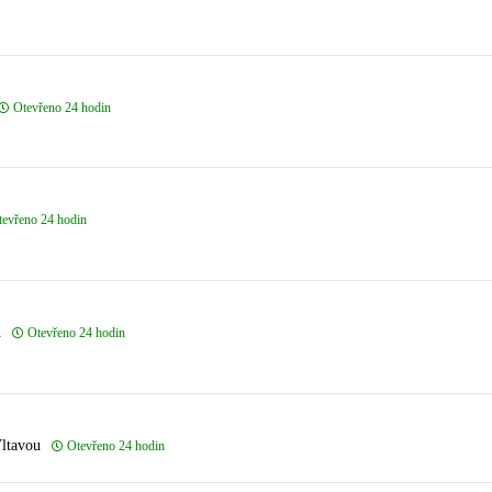
Otevřeno 24 hodin
tevřeno 24 hodin
u
Otevřeno 24 hodin
ltavou
Otevřeno 24 hodin