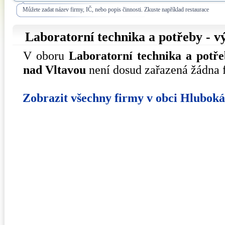
Můžete zadat název firmy, IČ, nebo popis činnosti. Zkuste například restaurace
Laboratorní technika a potřeby - 
V oboru
Laboratorní technika a potře
nad Vltavou
není dosud zařazená žádna 
Zobrazit všechny firmy v obci Hlubok