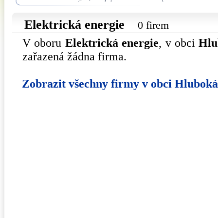
Elektrická energie
0 firem
V oboru
Elektrická energie
, v obci
Hlu
zařazená žádna firma.
Zobrazit všechny firmy v obci Hlubok