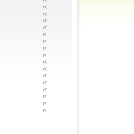
(0)
(0)
(0)
(0)
(0)
(0)
(0)
(0)
(0)
(0)
(0)
(0)
(0)
(0)
(0)
(0)
(0)