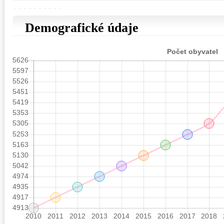
Demografické údaje