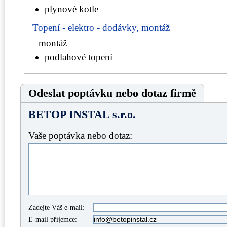
plynové kotle
Topení - elektro - dodávky, montáž
montáž
podlahové topení
Odeslat poptávku nebo dotaz firmě
BETOP INSTAL s.r.o.
Vaše poptávka nebo dotaz:
Zadejte Váš e-mail:
E-mail příjemce: