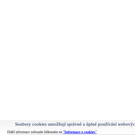
Soubory cookies umožňují správné a úplné používání webovýc
Další informace zobrazíte kliknutím na
“
Informace o cookies
”
.