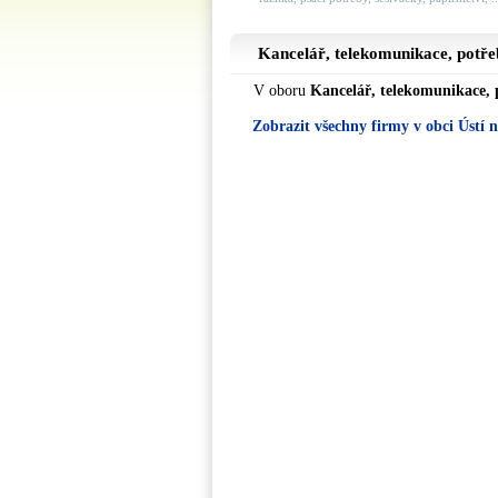
Kancelář, telekomunikace, potře
V oboru
Kancelář, telekomunikace, 
Zobrazit všechny firmy v obci Ústí