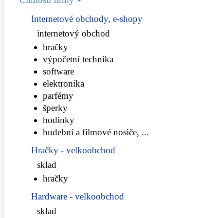
Internetové obchody, e-shopy
internetový obchod
hračky
výpočetní technika
software
elektronika
parfémy
šperky
hodinky
hudební a filmové nosiče, ...
Hračky - velkoobchod
sklad
hračky
Hardware - velkoobchod
sklad