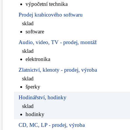
výpočetní technika
Prodej krabicového softwaru
sklad
software
Audio, video, TV - prodej, montáž
sklad
elektronika
Zlatnictví, klenoty - prodej, výroba
sklad
šperky
Hodinářství, hodinky
sklad
hodinky
CD, MC, LP - prodej, výroba