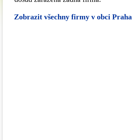
Zobrazit všechny firmy v obci Praha