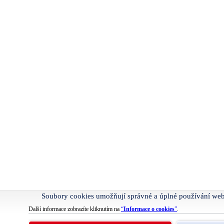
Soubory cookies umožňují správné a úplné používání we
Další informace zobrazíte kliknutím na
“
Informace o cookies
”
.