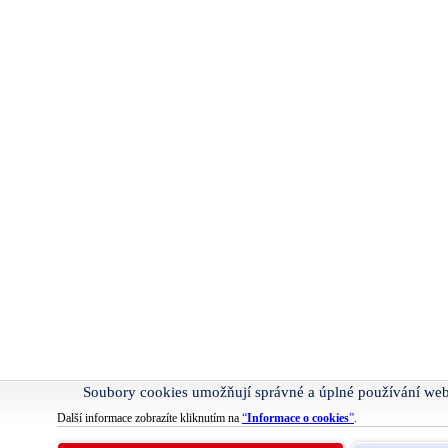
Soubory cookies umožňují správné a úplné používání we
Další informace zobrazíte kliknutím na
“
Informace o cookies
”
.