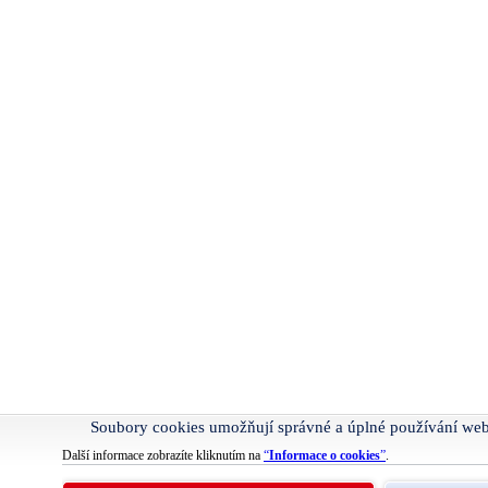
Soubory cookies umožňují správné a úplné používání we
Další informace zobrazíte kliknutím na
“
Informace o cookies
”
.