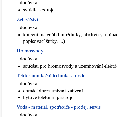
dodávka
svítidla a zdroje
Železářství
dodávka
kotevní materiál (hmoždinky, příchytky, upína
popisovací štítky, ...)
Hromosvody
dodávka
součásti pro hromosvody a uzemňování elektri
Telekomunikační technika - prodej
dodávka
domácí dorozumívací zařízení
bytové telefonní přístroje
Voda - materiál, spotřebiče - prodej, servis
dodávka