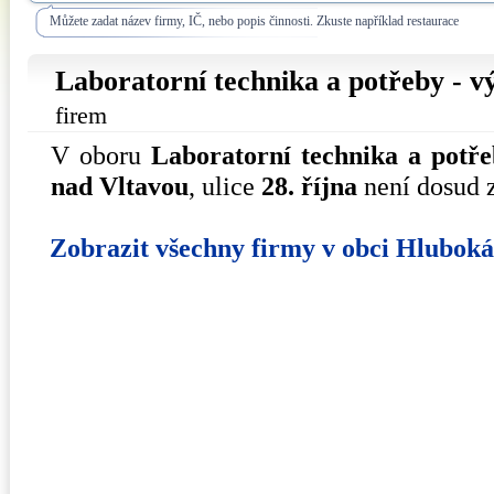
Můžete zadat název firmy, IČ, nebo popis činnosti. Zkuste například restaurace
Laboratorní technika a potřeby - v
firem
V oboru
Laboratorní technika a potře
nad Vltavou
, ulice
28. října
není dosud 
Zobrazit všechny firmy v obci Hlubok